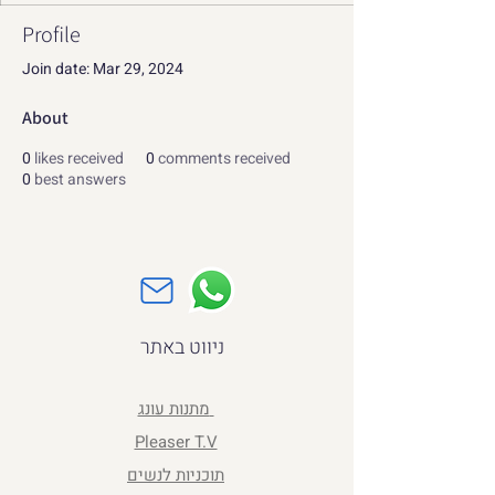
Profile
Join date: Mar 29, 2024
About
0
likes received
0
comments received
0
best answers
ניווט באתר
מתנות עונג
Pleaser T.V
תוכניות לנשים