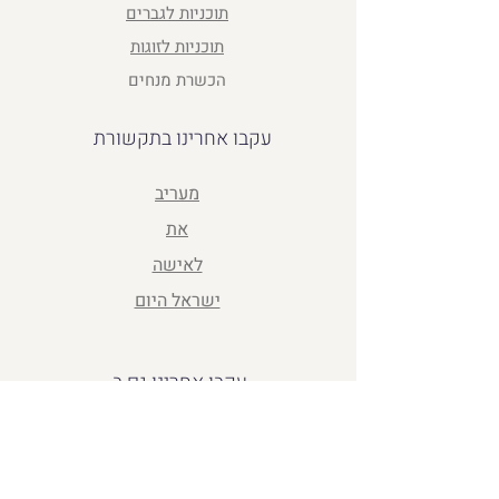
תוכניות לגברים
תוכניות לזוגות
הכשרת מנחים
עקבו אחרינו בתקשורת
מעריב
את
לאישה
ישראל היום
עקבו אחרינו גם ב
פייסבוק
אינסטגרם