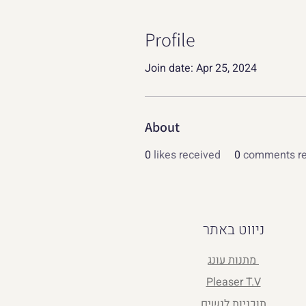
Profile
Join date: Apr 25, 2024
About
0
likes received
0
comments re
ניווט באתר
מתנות עונג
Pleaser T.V
תוכניות לנשים