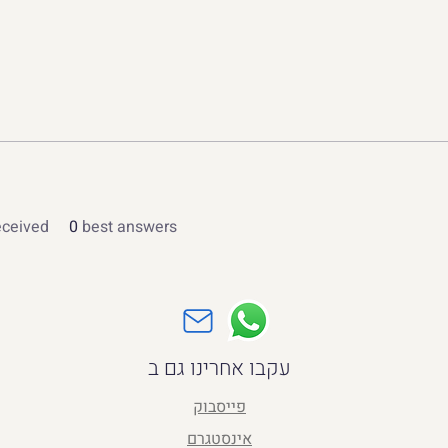
ceived
0
best answers
עקבו אחרינו גם ב
פייסבוק
אינסטגרם