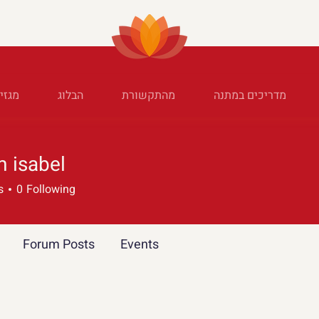
מדריכים במתנה
מהתקשורת
הבלוג
מגזין
 isabel
s
0
Following
Forum Posts
Events