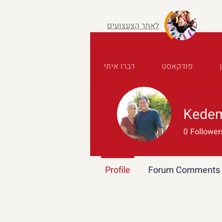
לאתר הצעצועים
פודקאסט
דברו איתי
Kedem
0
Follower
Profile
Forum Comments