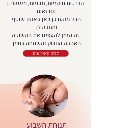
הדרכות חינמיות, תכניות, מפגשים
וסדנאות
הכל מתעדכן כאן באופן שוטף
ומחכה לך
זה הזמן להעצים את התשוקה
האהבה החשק והשמחה בחייך
ללוח האירועים
תנוחת השבוע