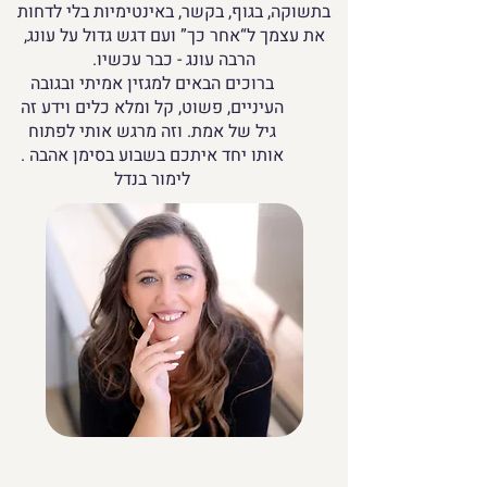
בתשוקה, בגוף, בקשר, באינטימיות בלי לדחות
את עצמך ל“אחר כך” ועם דגש גדול על עונג,
הרבה עונג - כבר עכשיו.
ברוכים הבאים למגזין אמיתי ובגובה
העיניים, פשוט, קל ומלא כלים וידע זה
גיל של אמת. וזה מרגש אותי לפתוח
אותו יחד איתכם בשבוע בסימן אהבה .
לימור בנדל