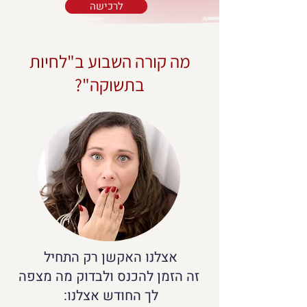
לרכישה
מה קורה השבוע ב"לחיות
בתשוקה"?
אצלנו האקשן רק התחיל
זה הזמן להכנס ולבדוק מה מצפה
לך החודש אצלנו: