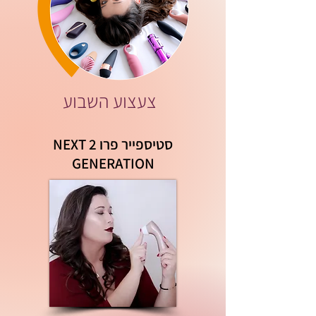
צעצוע השבוע
סטיספייר פרו 2
NEXT
GENERATION