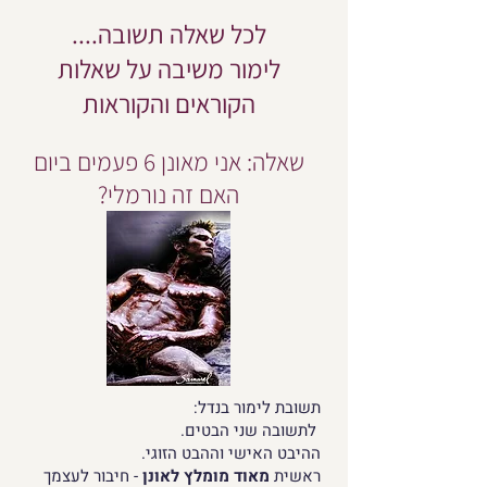
לכל שאלה תשובה....
לימור משיבה על שאלות
הקוראים והקוראות
שאלה: אני מאונן 6 פעמים ביום
האם זה נורמלי?
תשובת לימור בנדל:
לתשובה שני הבטים.
ההיבט האישי וההבט הזוגי.
ראשית
מאוד מומלץ לאונן
- חיבור לעצמך