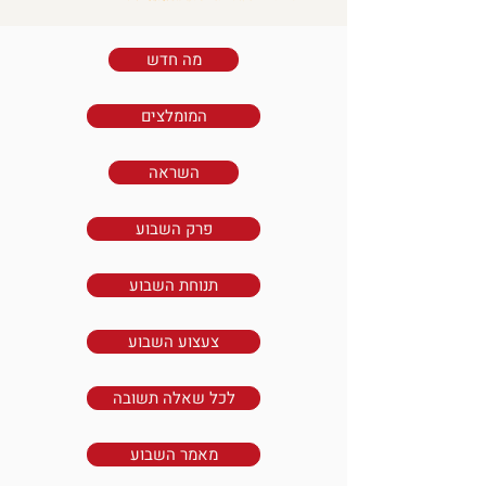
מה חדש
המומלצים
השראה
פרק השבוע
תנוחת השבוע
צעצוע השבוע
לכל שאלה תשובה
מאמר השבוע