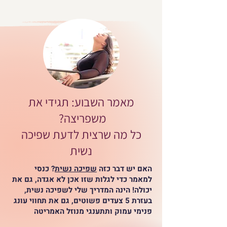
מאמר השבוע: תגידי את
משפריצה?
כל מה שרצית לדעת שפיכה
נשית
האם יש דבר כזה
שפיכה נשית
? כנסי
למאמר כדי לגלות שזו אכן לא אגדה, גם את
יכולה! הינה המדריך שלי לשפיכה נשית,
בעזרת 5 צעדים פשוטים, גם את תחווי עונג
פנימי עמוק ותתענגי מנוזל האמריטה