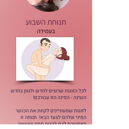
תנוחת השבוע
בעמידה
לכל הזוגות שרוצים לחדש ולגוון בחדש
השינה - הפינה הזו עבורכם!
לזוגות שמעוניינים לקחת את הכושר
המיני שלהם לצעד הבא! תנוחה זו
מאפשרת לכם להנות ממין שנעשה