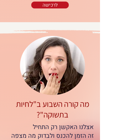
לרכישה
מה קורה השבוע ב"לחיות
בתשוקה"?
אצלנו האקשן רק התחיל
זה הזמן להכנס ולבדוק מה מצפה