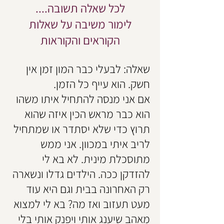
לכל שאלה תשובה....
לימור משיבה על שאלות
הקוראים והקוראות
שאלה: לבעלי כבר המון זמן אין
חשק. הוא עייף כל הזמן.
אם אני מנסה להתחיל איתו משהו
הוא כבר מראש הכין איזה שהוא
תרוץ כדי שלא יסתדר או שמתחיל
לריב איתי במכוון. אני ממש
מתוסכלת מינית. לא בא לי
להזדקן ככה. הילדים גדלו ונשארה
רק האחרונה בבית וגם היא עוד
מעט תעזוב ואז מה? בא לי למצוא
מאהב שיענג אותי ויפנק אותי בלי