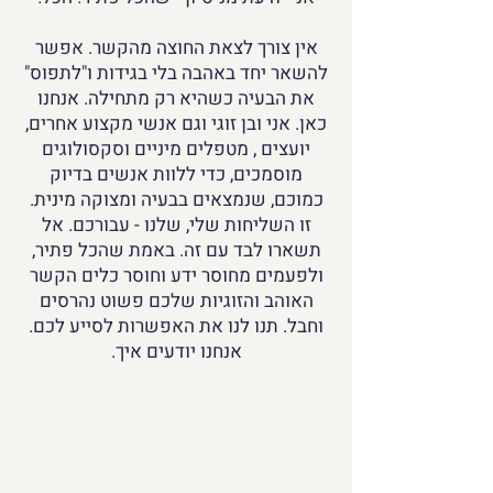
אין צורך לצאת החוצה מהקשר. אפשר
להשאר יחד באהבה בלי בגידות ו"לתפוס"
את הבעיה כשהיא רק מתחילה. אנחנו
כאן. אני ובן זוגי וגם אנשי מקצוע אחרים,
יועצים , מטפלים מיניים וסקסולוגים
מוסמכים, כדי ללוות אנשים בדיוק
כמוכם, שנמצאים בבעיה ומצוקה מינית.
זו השליחות שלי, שלנו - עבורכם. אל
תשארו לבד עם זה. באמת שהכל פתיר,
ולפעמים מחוסר ידע וחוסר כלים הקשר
האוהב והזוגיות שלכם פשוט נהרסים
וחבל. תנו לנו את האפשרות לסייע לכם.
אנחנו יודעים איך.