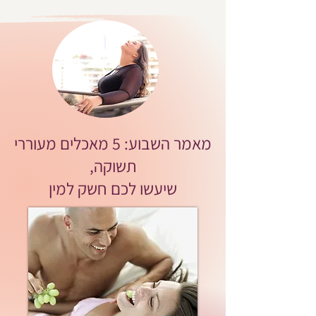
מאמר השבוע: 5 מאכלים מעוררי
תשוקה,
שיעשו לכם חשק למין