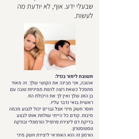
שבעלי ידע. אוף, לא יודעת מה
לעשות.
תשובת לימור בנדל:
אהובה, אני מבינה את הקושי שלך. זה מאוד
מתסכל כשאת רוצה להנות ממיניות טובה עם
בן הזוג שלך ואין לך את היכולת הזו.
ראשית בואי נדבר עליו.
חוסר חשק מיני אצל גברים יכול לנבוע מכמה
סיבות. קודם כל הייתי שולחת אותו לבצע
בדיקת דם ליצירת פרופיל הורמונלי ובודקת
טסטוסטרון.
הורמון זה הוא האחראי ליצירת חשק מיני