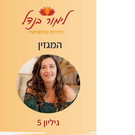
המגזין
גיליון 5