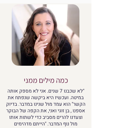
כמה מילים ממני
"לא שכבנו 7 שנים. אני לא מספק אותה
במיטה. ועכשיו היא ביקשה שנפתח את
הקשר" הוא עמד מול שנינו במדבר. בדיוק
אספנו , בן זוגי ואני, את הקפה של הבוקר
וצעדנו להרים מסביב כדי לשתות אותו
מול נוף המדבר. "הייתם מדהימים