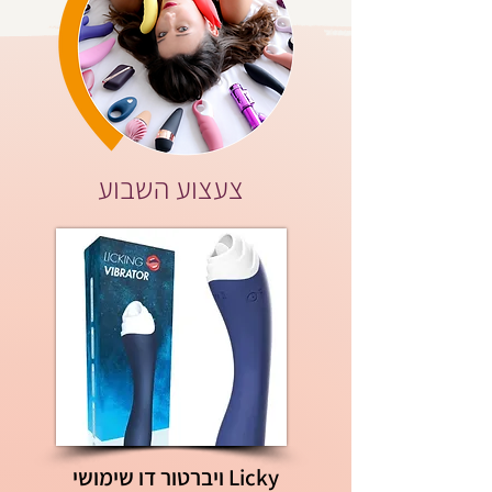
צעצוע השבוע
Licky ויברטור דו שימושי