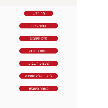
מה חדש
המומלצים
פרק השבוע
תנוחת השבוע
צעצוע השבוע
לכל שאלה תשובה
מאמר השבוע