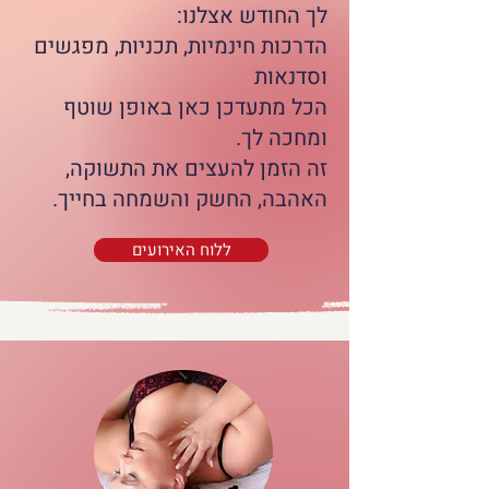
לך החודש אצלנו:
הדרכות חינמיות, תכניות, מפגשים
וסדנאות
הכל מתעדכן כאן באופן שוטף
ומחכה לך.
זה הזמן להעצים את התשוקה,
האהבה, החשק והשמחה בחייך.
ללוח האירועים