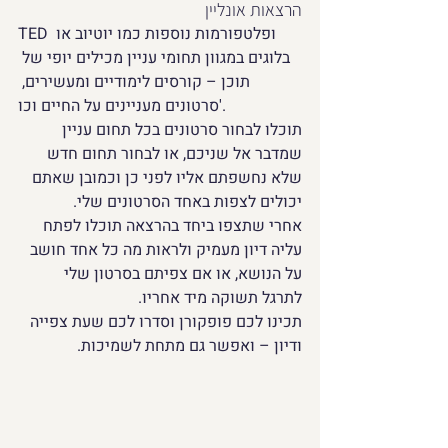
הרצאות אונליין
TED ופלטפורמות נוספות כמו יוטיוב או 
בלוגים במגוון תחומי עניין מכילים יופי של 
תוכן – קורסים לימודיים ומעשירים, 
סרטונים מעניינים על החיים וכו'. 
תוכלו לבחור סרטונים בכל תחום עניין 
שמדבר אל שניכם, או לבחור תחום חדש 
שלא נחשפתם אליו לפני כן וכמובן שאתם 
יכולים לצפות באחד הסרטונים שלי. 
אחרי שתצפו ביחד בהרצאה תוכלו לפתח 
עליה דיון מעמיק ולראות מה כל אחד חושב 
על הנושא, או אם צפיתם בסרטון שלי 
לתרגל תשוקה מיד אחריו.
תכינו לכם פופקורן וסדרו לכם שעת צפייה 
ודיון – ואפשר גם מתחת לשמיכות.