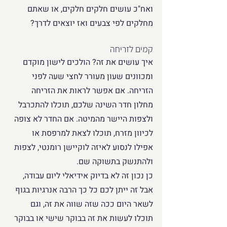
ואח"כ עושים חלקים חלקים, או שאתם 
מחלקים לפי צבעים ואז יוצאים לדרך?
קמים לזריחה
איך עושים את זה? הולכים לישון מוקדם 
ומכוונים שעון מעורר לחצי שעה לפני 
הזריחה. אם אפשר לראות את הזריחה 
מחלון חדר השינה שלכם, תוכלו להתכרבל 
ולצפות היישר מהמיטה. אם החדר לא צופה 
לכיוון מזרח, תוכלו לצאת למרפסת או 
אפילו לנסוע לאיזה לוקיישן רומנטי, לצפות 
ולהתנשק בתשוקה שם. 
כן נכון זה לא בדיוק אידיאלי ליום עבודה, 
אבל זה ייתן לכם כל כך הרבה אנרגיות בגוף 
לשאר היום ככה שזה שווה את זה, וגם 
תוכלו לעשות את זה בבוקר שישי או בבוקר 