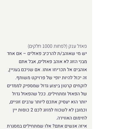
פאזל ענק (לפחות 1000 חלקים)
יש מי שאוהב/ת להרכיב פאזלים – אם אחד 
מבני הזוג לא אוהב פאזלים, אבל אתם 
אוהבים אל תכריחו אותו. אם שניכם בעניין, 
זה יכול להיות יופי של פרויקט משותף. 
לוקחים קרטון ביצוע גדול שמספיק לממדים 
של הפאזל ומתחילים. ככל שהפאזל גדול 
יותר הוא יעסיק אתכם ליותר ערבים זוגיים, 
וכמובן לא לשכוח למזוג לכם 2 כוסות יין 
לחימום האווירה.
איזה אנשים אתם? אלו שמתחילים במסגרת 