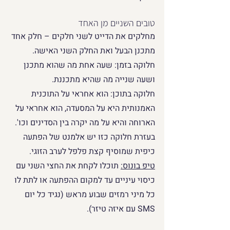
טובים השניים מן האחד
מחלקים את הדייט לשני חלקים – חלק אחד 
מתכנן הבעל ואת החלק השני האישה. 
חלוקה בזמן: שעה אחת מה שהוא מתכנן 
ושעה שנייה מה שהיא מתכננת.
חלוקה בתוכן: הוא אחראי על התוכנית 
האמנותית היא על המסעדה, הוא אחראי על 
הארוחה והיא על מה יקרה בין הסדינים וכו'.
בעזרת חלוקה כזו יש אלמנט של הפתעה 
כיפית שמוסיף קצת פלפל לערב הזוגי. 
טיפ בונוס:
 תוכלו לקחת את החצי השני עם 
כיסוי עיניים עד למקום ההפתעה או לתת לו 
כל מיני רמזים שבוע מראש (נגיד כל יום 
SMS עם איזה טיזר).