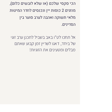
הכי סקסי שלכם (או שלא לובשים כלום), 
מוזגים 2 כוסות יין ונכנסים לחדר המיטות 
מלאי תשוקה ואהבה לערב סוער בין 
הסדינים.
אל תחכו לט"ו באב בשביל לתכנן ערב זוגי 
של ביחד, דאגו לשריין זמן קבוע שאתם 
מבלים ומטעינים את הזוגיות!