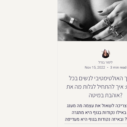
לימור בנדל
Nov 15, 2022
3 min read
 האולטימטיבי לנשים בכל
: איך להתחיל לגלות מה את
אוהבת במיטה?
צריכה לשאול את עצמה מה מענג
באילו נקודות בגוף היא מתגרה
ובאיזה נקודות בגוף היא מעדיפה
שלא ייגעו?