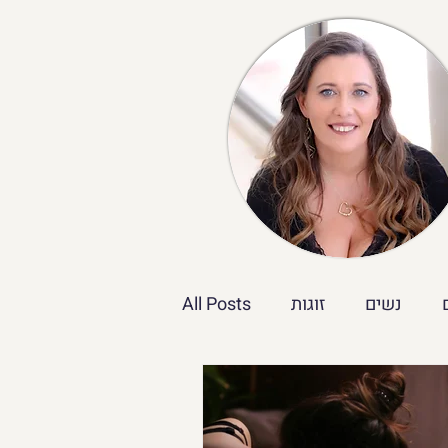
נשים
זוגות
All Posts