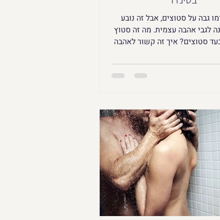
ו גבה על סטוצים, אבל זה נובע
ה לגבי אהבה עצמית. מה זה סטוץ
בעד סטוצים? איך זה קשור לאהבה
עצמית ולמיניות נשית