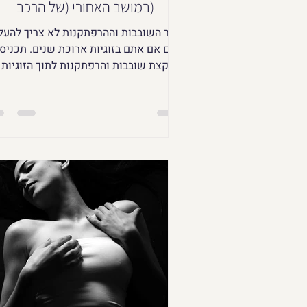
במושב האחורי (של הרכב)
יצר השובבות וההרפתקנות לא צריך להעל
גם אם אתם בזוגיות ארוכת שנים. תכניסו
קצת שובבות והרפתקנות לתוך הזוגיות
ובמיוחד לסקס