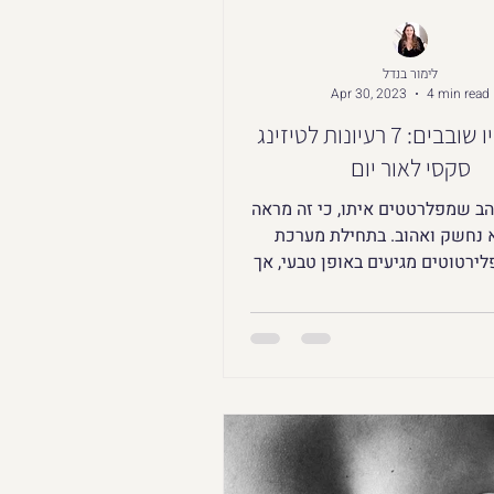
לימור בנדל
Apr 30, 2023
4 min read
היום תהיו שובבים: 7 רעיונות לטיזינג
סקסי לאור יום
הב שמפלרטטים איתו, כי זה מראה
 נחשק ואהוב. בתחילת מערכת
ירטוטים מגיעים באופן טבעי, אך
זוגיות ארוכה חשוב לשמור