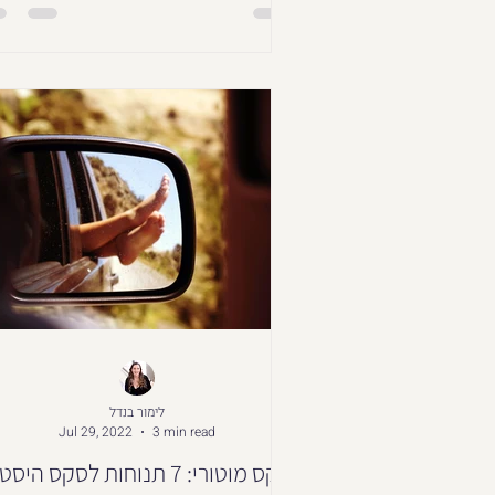
לימור בנדל
Jul 29, 2022
3 min read
סקס מוטורי: 7 תנוחות לסקס היס