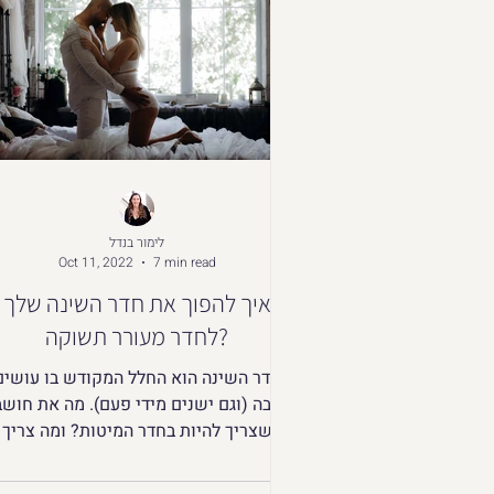
לימור בנדל
Oct 11, 2022
7 min read
איך להפוך את חדר השינה שלך
לחדר מעורר תשוקה?
חדר השינה הוא החלל המקודש בו עושים
אהבה (וגם ישנים מידי פעם). מה את
שצריך להיות בחדר המיטות? ומה צריך
להוציא החוצה?