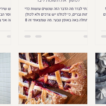
הלכתי לברר מה הדבר הזה שנשים עושות כדי
יש שירימ
ם
לפתות גברים, כי לכולנו יש צרכים ולא לכולן
מחוסר הבנ
ההתחלה באה באופן טבעי. מה שמצאתי זה 8
ולמה אני 
טיפים מעולים לרווקה