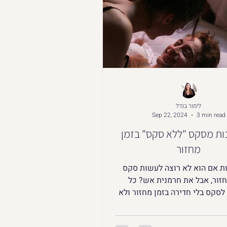
לימור בנדל
Sep 22, 2024
3 min read
ות מסקס "ללא סקס" בזמן
מחזור
ת אם הוא לא רוצה לעשות סקס
חזור, אבל את חרמנית אש? כל
לסקס בלי חדירה בזמן מחזור ולא
רק