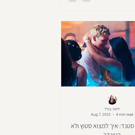
לימור בנדל
Aug 7, 2023
4 min read
ט סטנד: איך למצוא סטוץ ולא
בטינדר