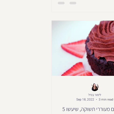
לימור בנדל
Sep 18, 2022
3 min read
5 מאכלים מעוררי תשוקה, שיעשו