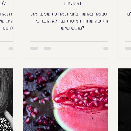
המיטות
לכם
ם
את נשואה באושר, בזוגיות ארוכת שנים, ואת
בעזרת אוכל
מרגישה שחדר המיטות כבר לא הדבר כי
הזוג של
מרגש שיש?
לפלרטט. מ