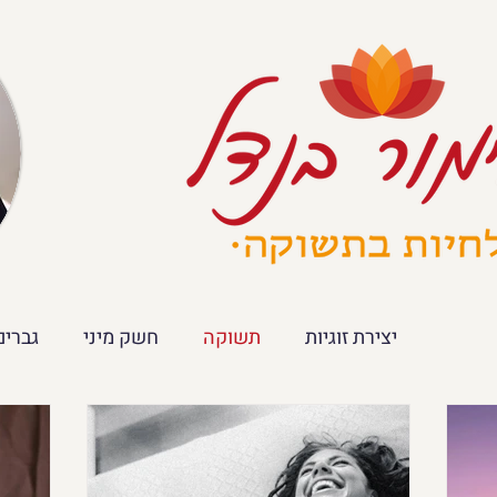
יצירת זוגיות
תשוקה
חשק מיני
גברים