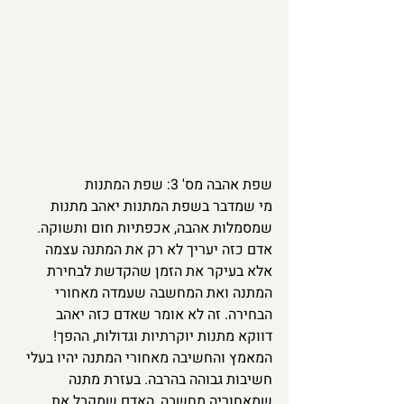
שפת אהבה מס' 3: שפת המתנות
מי שמדבר בשפת המתנות יאהב מתנות 
שמסמלות אהבה, אכפתיות חום ותשוקה. 
אדם כזה יעריך לא רק את המתנה עצמה 
אלא בעיקר את הזמן שהקדשת לבחירת 
המתנה ואת המחשבה שעמדה מאחורי 
הבחירה. זה לא אומר שאדם כזה יאהב 
דווקא מתנות יוקרתיות וגדולות, ההפך! 
המאמץ והחשיבה מאחורי המתנה יהיו בעלי 
חשיבות גבוהה בהרבה. בעזרת מתנה 
שמאחוריה מחשבה, האדם שמקבל את 