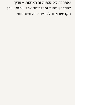
נאמר זה לא הכמות זה האיכות – עדיף 
להקדיש פחות זמן לביחד, אבל שהזמן שכן 
תקדישו אחד לשנייה יהיה משמעותי.