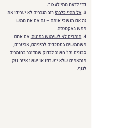
כדי לדעת מתי לעצור.
3. 
אל תהיי כלבה!
רוב הגברים לא יעריכו את 
זה אם תנשכי אותם – גם אם את ממש 
ממש באקסטזה.
4. 
חומרים לא לשימוש במיטה:
אם אתם 
משתמשים במסככים למיניהם, אביזרים, 
סבונים וכו' חשוב לבדוק שמדובר בחומרים 
מותאמים שלא יישרפו או יעשו איזה נזק 
לגוף.