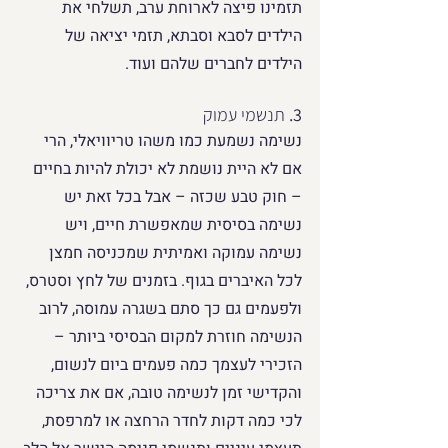
תזמינו פיצה לארוחת ערב, תשלחי את 
הילדים לסבא וסבתא, תזמי יציאה של 
הילדים לחברים שלהם ועוד.
3. 
תנשמי עמוק
נשימה נשמעת כמו משהו טריוויאלי, הרי 
אם לא היית נושמת לא יכולת להיות בחיים 
– חוק טבע שכזה – אבל בכל זאת יש 
נשימה בסיסית שמאפשרת חיים, ויש 
נשימה עמוקה ואמיתית שמכניסה חמצן 
לכל האיברים בגוף. בזמנים של לחץ וסטרס, 
ולפעמים גם כך סתם בשגרה עמוסה, לרוב 
הנשימה חוזרת למקום הבסיסי ביותר – 
הזכירי לעצמך כמה פעמים ביום לנשום, 
והקדישי זמן לנשימה טובה, אם את צריכה 
לכי כמה דקות לחדר הרחצה או למרפסת, 