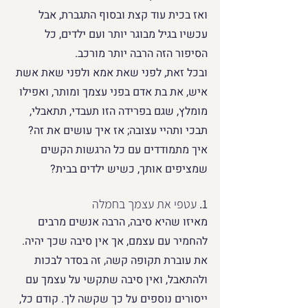
ואז בכית עוד קצת ובסוף התגברת, אבל 
עכשיו בגיל מבוגר יותר ועם ילדים, כל 
הסיפור הזה הרבה יותר מורכב. 
ובכל זאת, לפני שאת אמא ולפני שאת אשת 
איש, את בת אדם בפני עצמך ומותר, ואפילו 
מומלץ, שגם בפרידה הזו תעבדי, תתאבלי, 
תבכי ותהיי עצובה; אז איך עושים את זה? 
איך מתמודדים עם כל הרגשות הקשים 
שמציפים אותך, כשיש ילדים בבית?
1. 
עטפי את עצמך בחמלה
מאיזו שהיא סיבה, הרבה אנשים מרבים 
להחמיר עם עצמם, אך אין סיבה שכך יהיה. 
את עוברת תקופה קשה, זה בסדר לבכות 
ולהתאבל, ואין סיבה שתקשי על עצמך עם 
ייסורים נוספים על כך שקשה לך. קודם כל, 