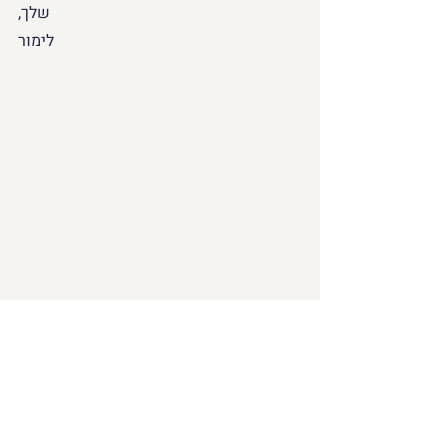
שלך,
לימור