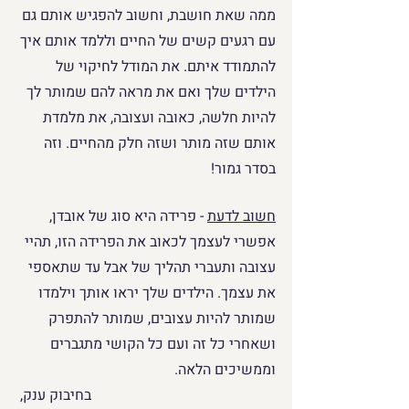
ממה שאת חושבת, וחשוב להפגיש אותם גם 
עם רגעים קשים של החיים וללמד אותם איך 
להתמודד איתם. את המודל לחיקוי של 
הילדים שלך ואם את מראה להם שמותר לך 
להיות חלשה, כאובה ועצובה, את מלמדת 
אותם שזה מותר ושזה חלק מהחיים. וזה 
בסדר גמור! 
חשוב לדעת
 - 
פרידה היא סוג של אובדן, 
אפשרי לעצמך לכאוב את הפרידה הזו, תהיי 
עצובה ותעברי תהליך של אבל עד שתאספי 
את עצמך. הילדים שלך יראו אותך וילמדו 
שמותר להיות עצובים, שמותר להתפרק 
ושאחרי כל זה ועם כל הקושי מתגברים 
וממשיכים הלאה. 
בחיבוק ענק, 