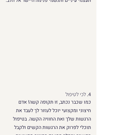
תעצמי עיניים ותנשמי פנימה היישר אל הלב.
4. 
לכי לטיפול
כמו שכבר נכתב, זו תקופה קשה! אדם 
חיצוני ומקצועי יוכל לעזור לך לעבד את 
הרגשות שלך ואת החוויה הקשה. בטיפול 
תוכלי לפרוק את הרגשות הקשים ולקבל 