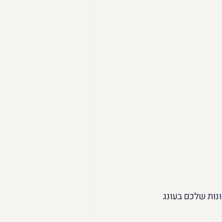
נות שלכם בעונג