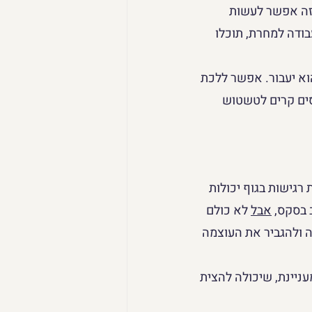
כזה אפשר לעשות 
בודה למחרת, תוכלו 
וא יעבור. אפשר ללכת 
ים קרים לטשטוש 
רגישות בגוף יכולות 
 בסקס, 
אבל
 לא כולם 
ה ולהגביר את העוצמה 
עניינת, שיכולה להצית 