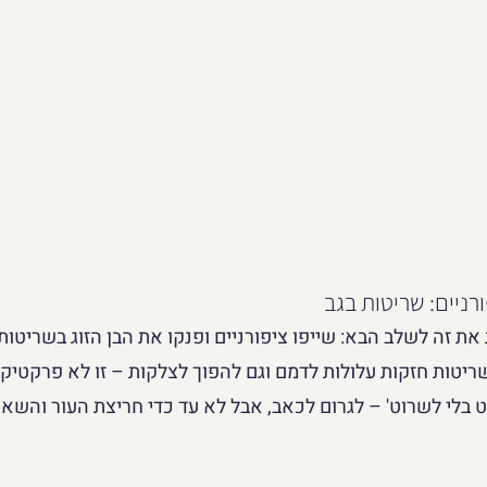
רניים: שריטות בגב
 זה לשלב הבא: שייפו ציפורניים ופנקו את הבן הזוג בשריטות 
יטות חזקות עלולות לדמם וגם להפוך לצלקות – זו לא פרקטיק
ט בלי לשרוט' – לגרום לכאב, אבל לא עד כדי חריצת העור והשארת