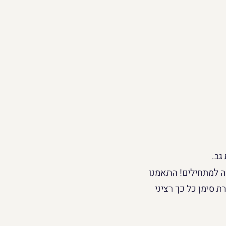
גב. 
ה למתחילים! התאמנו 
 סימן כל כך רציני 