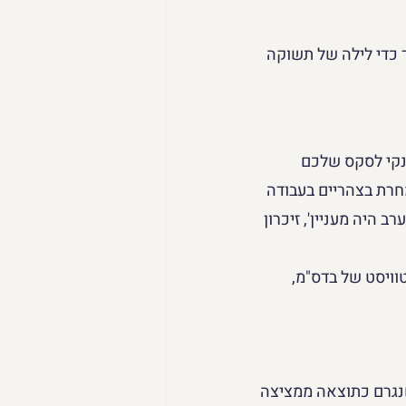
 כדי לילה של תשוקה 
נקי לסקס שלכם 
רת בצהריים בעבודה 
 היה מעניין', זיכרון 
וויסט של בדס"מ, 
נגרם כתוצאה ממציצה 