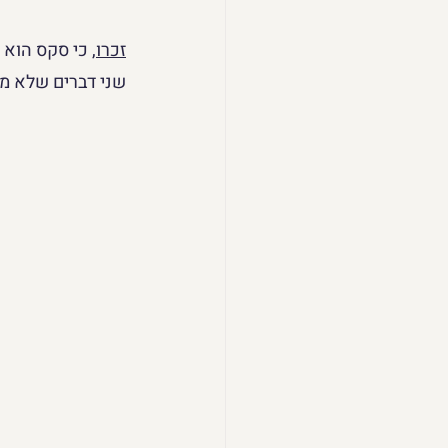
זכרו
,
 כי סקס הוא
שני דברים שלא מ