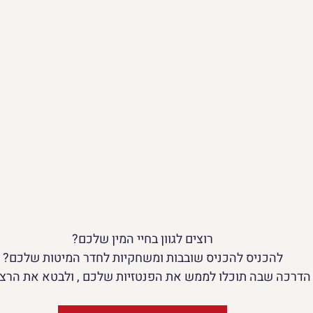
רוצים לגוון בחיי המין שלכם?
להכניס 
להכניס שובבות ומשחקיות לחדר המיטות שלכם?
הדרכה שבה תוכלו לממש את הפנטזיות שלכם , ולבטא את הרצו