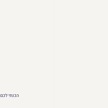
הכנתי לכם 