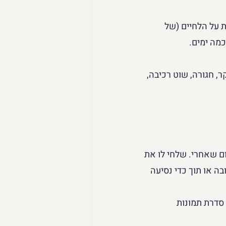
ות על הלחיים (של 
מה ימים. 
 חגורה, שוט רכיבה, 
ום שאחרי. שלחי לו את 
 או תוך כדי נסיעה 
סדרת תמונות 