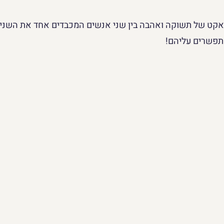
 אקט של תשוקה ואהבה בין שני אנשים המכבדים אחד את השני
תפשרים עליהם!