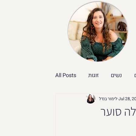
נשים
זוגות
All Posts
Jul 28, 2
לימור בנדל
לה סוער