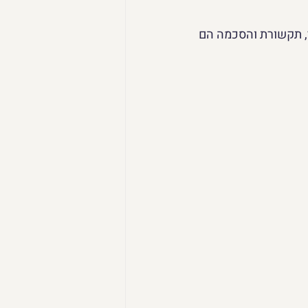
, תקשורת והסכמה הם 