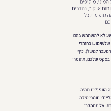
המיני, מוסיפים 
ום או קור, נהדרים 
 מופיעות כל 
כם
פשע לא להשתמש בהם 
 שלשימוש בחומרי 
המעבר למשל), כיף 
 בסקס שלכם, תיפטרו 
הווגינלית תהיה 
ים? חומרי סיכה 
רת: אל תתמכרו 