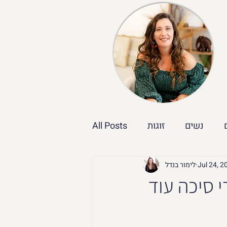
נשים
זוגות
All Posts
Jul 24, 2
לימור בנדל
סיכה עוד