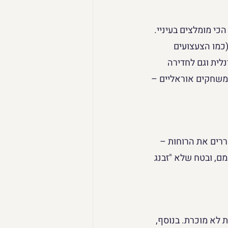
כי מומלצים בעיניי. 
כמו הצעצועים 
לית וגם לחדירה 
משחקים אוראליים – 
רים את הרוחות – 
ם, ובטח שלא "זבנג 
 לא מוכרת. בנוסף, 