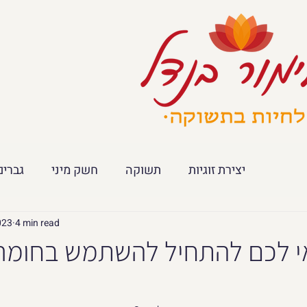
יצירת זוגיות
תשוקה
חשק מיני
גברים
023
4 min read
 לכם להתחיל להשתמש בחומרי 