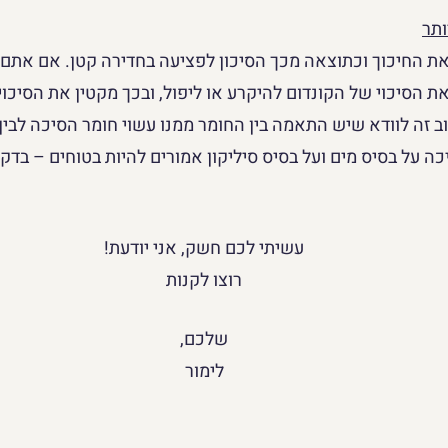
ותר
את החיכוך וכתוצאה מכך הסיכון לפציעה בחדירה קטן. אם אתם
ת הסיכוי של הקונדום להיקרע או ליפול, ובכך מקטין את הסיכוי
 זה לוודא שיש התאמה בין החומר ממנו עשוי חומר הסיכה לבין 
כה על בסיס מים ועל בסיס סיליקון אמורים להיות בטוחים – בדקו
עשיתי לכם חשק, אני יודעת!
רוצו לקנות
שלכם,
לימור