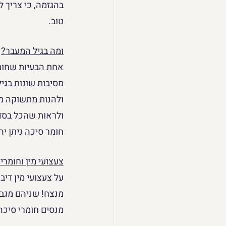
בהגזמה, כי צריך 
טוב.
ומה בגיל המעבר?
אחת הבעיות שחומרי
מסיבות שונות בגי
ולהנות מתשוקה מי
ולראות שהכל בסדר
חומר סיכה ניתן יה
צעצועי מין וחומרי
על צעצועי מין דיב
מנצח! שניהם מגביר
מנסים חומרי סיכה 