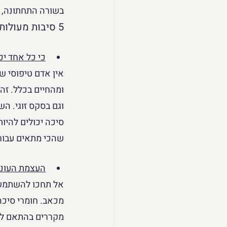
בשורה התחתונה, 
5 סיבות מעולות למה כדאי לכם להתחיל להשתמש בחומרי סיכה עוד היום
כי כל אחד יכ
אין אדם טיפוסי ש
ומהחיים בכלל. זה
וגם בסקס זוגי. ה
סיכה יכולים להיו
שהכי מתאים עבורכ
העצמת העונג 
אל תחכו להשתמש ב
מכאב. חומרי סיכה
מקררים בהתאם לאפ