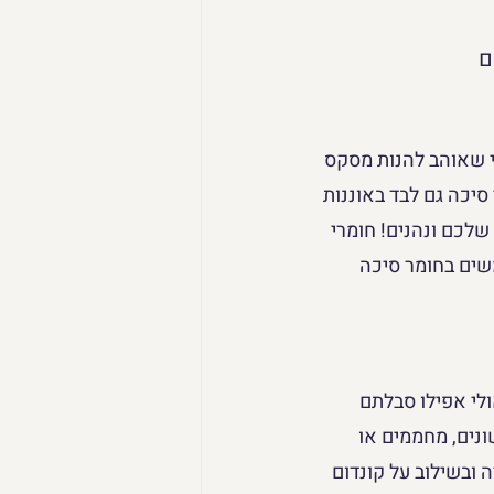
 שאוהב להנות מסקס 
סיכה גם לבד באוננות 
שלכם ונהנים! חומרי 
שים בחומר סיכה 
לי אפילו סבלתם 
נים, מחממים או 
ובשילוב על קונדום 