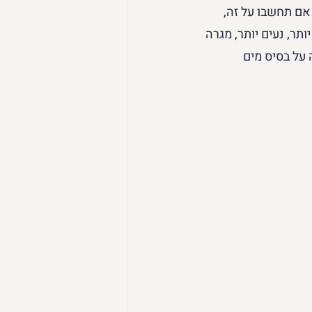
 אם תחשבו על זה, 
ר, נעים יותר, מגרה 
 על בסיס מים 