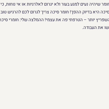
מר שיהיה נעים למגע בעור ולא יגרום לאלרגיות או אי נוחות, כי
ה היא בדיוק ההפך! חומר סיכה צריך לגרום לכם להרגיש טוב יות
 להשפריץ יותר – הטרפתי פה את עצמי! ההמלצה שלי: חומרי סיכה
שו את העבודה. 