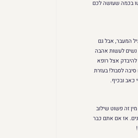
שו בכמה שעושה לכם 
יל המעבר, אבל גם 
 נשים לעשות אהבה 
להיבדק אצל רופא 
סיבה לסבול! בעזרת 
 כאב ובכיף.
מין זה פשוט שילוב 
נים. אז אם אתם כבר 
 