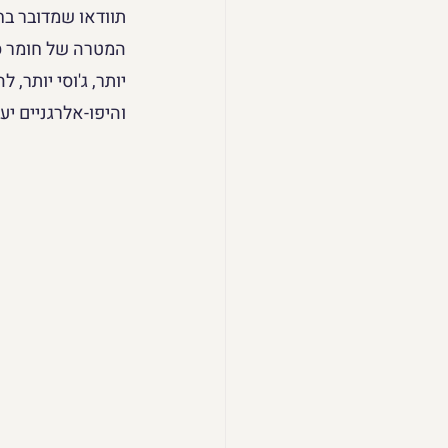
תוודאו שמדובר בחו
המטרה של חומר סיכ
יותר, ג'וסי יותר,
והיפו-אלרגניים יע