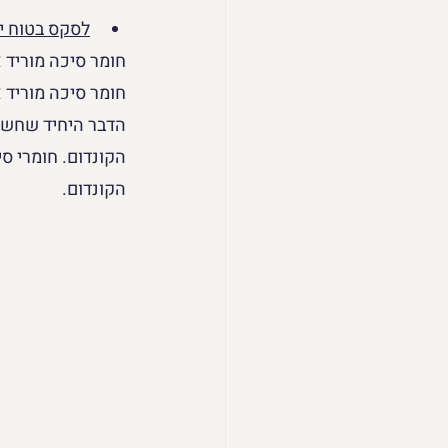
לסקס בטוח י
חומר סיכה מוריד 
חומר סיכה מוריד א
הדבר היחיד שחשוב
הקונדום. חומרי סי
הקונדום. 