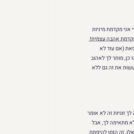
 אני מקדמת מיניות 
קדמת אהבה עצמית!
זאת (אם עוד לא 
כן, מותר לך לאהוב 
עשות את זה גם ללא 
ך זוגיות זה לא אומר 
לא מתאימה לך, אבל 
לו, זה הזמן להיפתח 