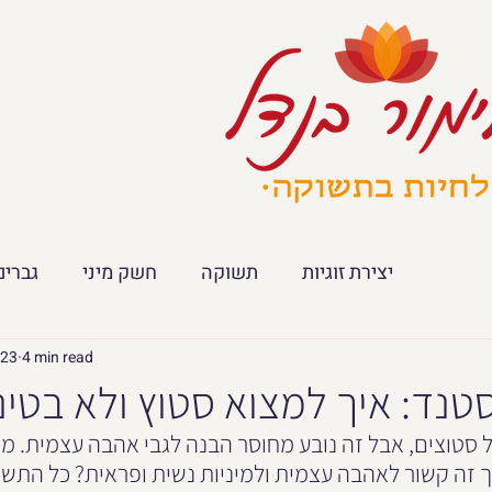
יצירת זוגיות
תשוקה
חשק מיני
גברים
023
4 min read
 סטנד: איך למצוא סטוץ ולא בטי
ל סטוצים, אבל זה נובע מחוסר הבנה לגבי אהבה עצמית. מה
 זה קשור לאהבה עצמית ולמיניות נשית ופראית? כל התשו