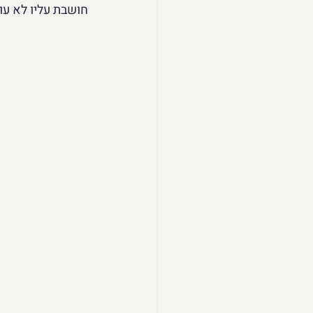
חושבת עליו לא עוברת גם 15