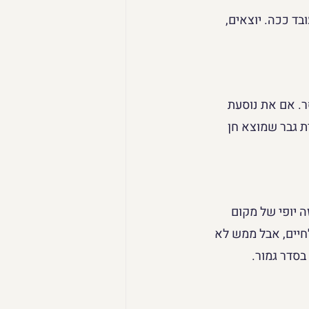
ד ככה. יוצאים, 
ר. אם את נוסעת 
ת גבר שמוצא חן 
 יופי של מקום 
לחיים, אבל ממש לא 
בסדר גמור.