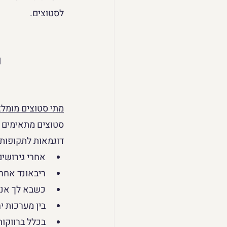
לסטוצים.
ו
מתי סטוצים מומלצ
סטוצים מתאימים ב
דוגמאות לתקופות 
אחרי גירושים
ריבאונד אחרי
כשבא לך אנר
בין מערכות י
בכלל ברווקות