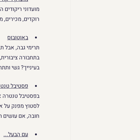
מועדוני ריקודים ה
רוקדים, מכירים, 
באוטובוס
תרימי גבה, אבל ת
בתחבורה ציבורית,
בעינייך? גשי ותתח
פסטיבל טנט
בפסטיבל טנטרה אפ
לסטוץ מפנק על אמת
חובה, אם עושים ת
עם הבעל...