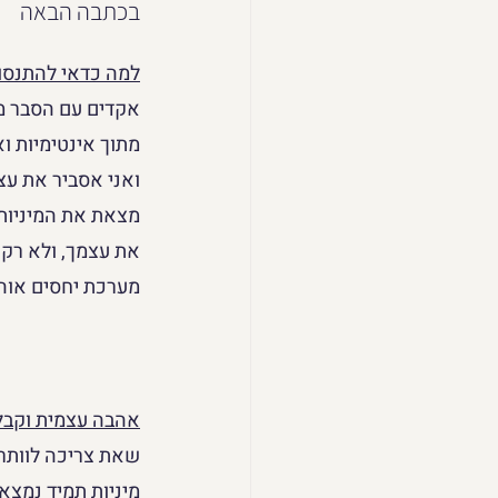
בכתבה הבאה
למה כדאי להתנסות
אקדים עם הסבר מה 
מתוך אינטימיות וא
ואני אסביר את עצמ
מצאת את המיניות 
את עצמך, ולא רק מ
מערכת יחסים אוהב
אהבה עצמית וקבלה
שאת צריכה לוותר 
מיניות תמיד נמצאת