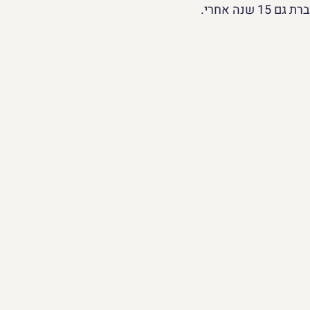
 שנה אחרי.