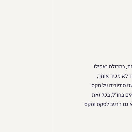
ת, במכולת ואפילו 
לא מכיר אותך, 
ט סיפורים על סקס 
ם בחו"ל, בכל זאת 
 גם הרעב לסקס וסקס 