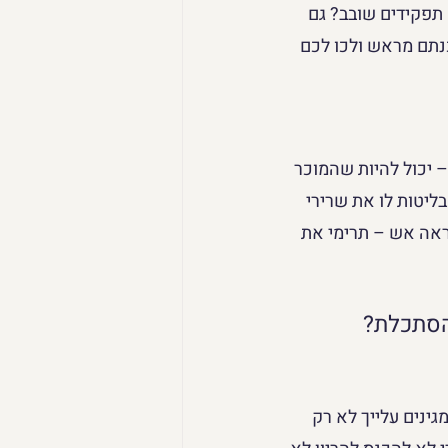
תפקידים שובב? גם 
נתם מראש ולכו לכם 
 יכול להיות שהמוכר 
בליטות לו את שרירי 
ראה אש – תרימי את 
הסתכלת?
ינים עלייך לא רק 