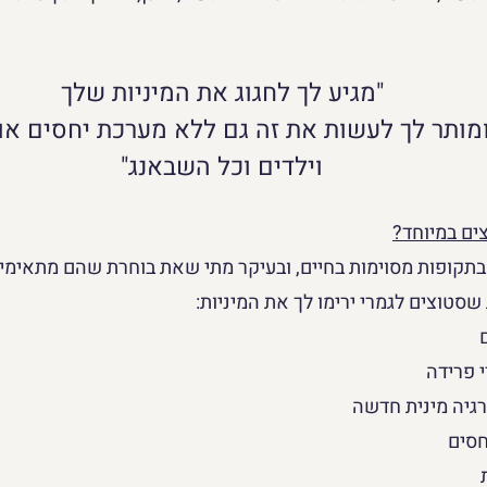
"מגיע לך לחגוג את המיניות שלך
מותר לך לעשות את זה גם ללא מערכת יחסים או
וילדים וכל השבאנג"
ים במיוחד?
תקופות מסוימות בחיים, ובעיקר מתי שאת בוחרת שהם מתאימים
שסטוצים לגמרי ירימו לך את המיניות:
 פרידה
גיה מינית חדשה
חסים