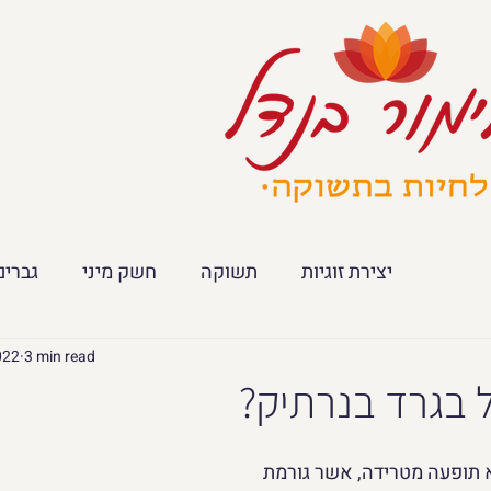
יצירת זוגיות
תשוקה
חשק מיני
גברים
022
3 min read
 בגרד בנרתיק?
א תופעה מטרידה, אשר גורמת 