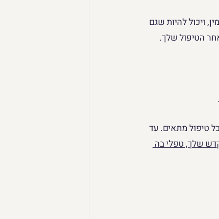
ן, ויכול להיות שגם 
אחר הטיפול שלך.
ל טיפול מתאים. עד 
דש שלך, טפלי בה 