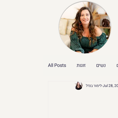
נשים
זוגות
All Posts
Jul 28, 2
לימור בנדל