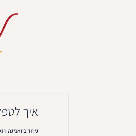
איך לטפל
גירוד בוואגינה הו