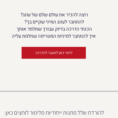
רוצה להכיר את עולם שלם של עונג? 
להתחבר לעונג המיני שקיים בך? 
הכנתי הדרכה בדיוק עבורך שתלמד אותך 
איך להתחבר 
למיניות המטריפה שחלמת עליה
לחצי כאן למעבר להדרכה
להורדת שלל מתנות ייחודיות מלימור לוחצים כאן: 