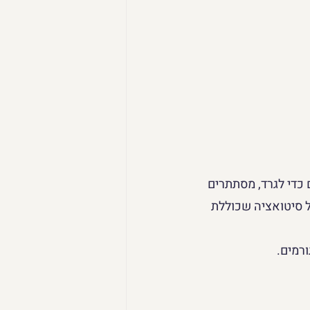
 כדי לגרד, מסתתרים 
 סיטואציה שכוללת 
רמים. 